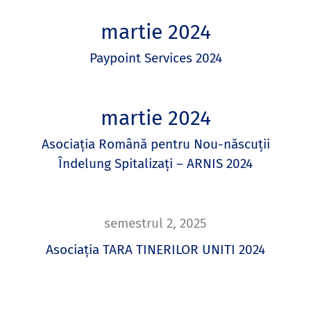
martie 2024
Paypoint Services 2024
martie 2024
Asociația Română pentru Nou-născuții
Îndelung Spitalizați – ARNIS 2024
semestrul 2, 2025
Asociația TARA TINERILOR UNITI 2024