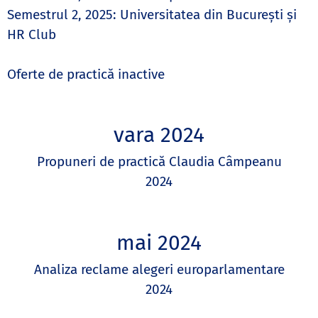
Semestrul 2, 2025: Universitatea din București și
HR Club
Oferte de practică inactive
vara 2024
Propuneri de practică Claudia Câmpeanu
2024
mai 2024
Analiza reclame alegeri europarlamentare
2024