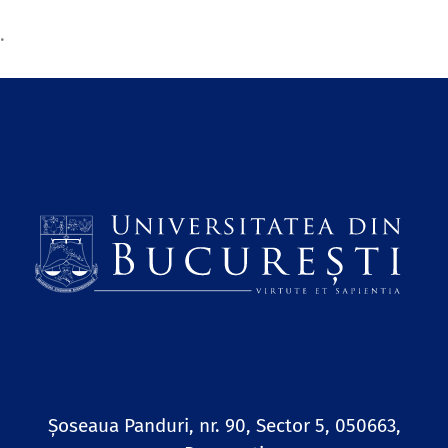
Șoseaua Panduri, nr. 90, Sector 5, 050663,