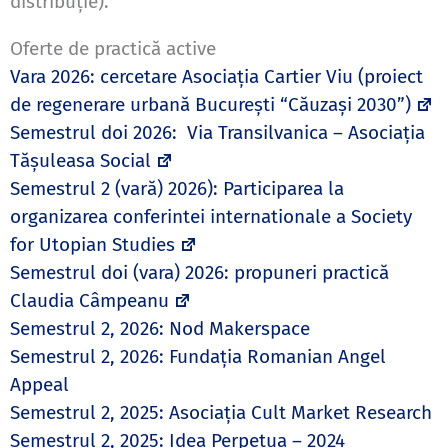
distribuţie).
Oferte de practică active
Vara 2026: cercetare Asociația Cartier Viu (proiect
de regenerare urbană București “Căuzași 2030”)
Semestrul doi 2026:
Via Transilvanica – Asociația
Tășuleasa Social
Semestrul 2 (vară) 2026): Participarea la
organizarea conferintei internationale a Society
for Utopian Studies
Semestrul doi (vara) 2026: propuneri practică
Claudia Câmpeanu
Semestrul 2, 2026: Nod Makerspace
Semestrul 2, 2026: Fundația Romanian Angel
Appeal
Semestrul 2, 2025: Asociația Cult Market Research
Semestrul 2, 2025: Idea Perpetua – 2024