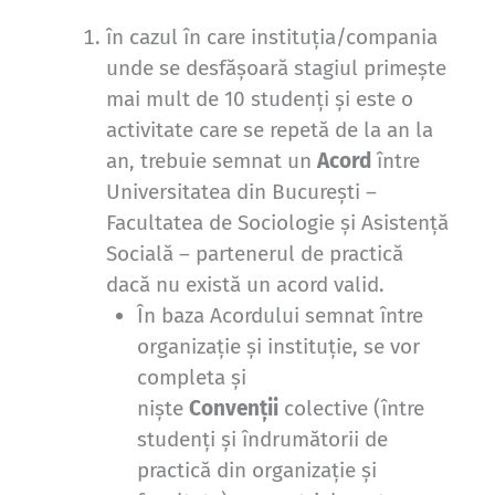
în cazul în care instituția/compania
unde se desfășoară stagiul primește
mai mult de 10 studenți și este o
activitate care se repetă de la an la
an, trebuie semnat un
Acord
între
Universitatea din București –
Facultatea de Sociologie și Asistență
Socială – partenerul de practică
dacă nu există un acord valid.
În baza Acordului semnat între
organizație și instituție, se vor
completa și
niște
Convenții
colective (între
studenți și îndrumătorii de
practică din organizație și