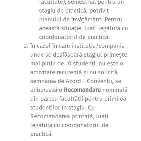
facultate), semestrial pentru un
stagiu de practică, potrivit
planului de învățământ. Pentru
această situație, luați legătura cu
coordonatorul de practică.
în cazul în care instituția/compania
unde se desfășoară stagiul primește
mai puțin de 10 studenți, nu este o
activitate recurentă și nu solicită
semnarea de Acord + Convenții, se
eliberează o
Recomandare
nominală
din partea facultății pentru primirea
studenților în stagiu. Cu
Recomandarea printată, luați
legătura cu coordonatorul de
practică.