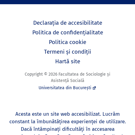
Declarația de accesibilitate
Politica de confidențialitate
Politica cookie
Termeni și condiții
Hartă site
Copyright © 2026 Facultatea de Sociologie și
Asistență Socială
Universitatea din București
Acesta este un site web accesibilizat. Lucrăm
constant la îmbunătățirea experienței de utilizare.
Dacă întâmpinați dificultăți în accesarea