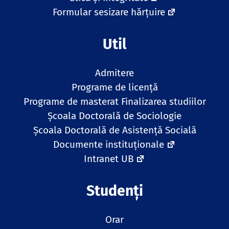
Formular sesizare hărțuire
Util
Admitere
Programe de licență
Programe de masterat
Finalizarea studiilor
Școala Doctorală de Sociologie
Școala Doctorală de Asistență Socială
Documente instituționale
Intranet UB
Studenți
Orar