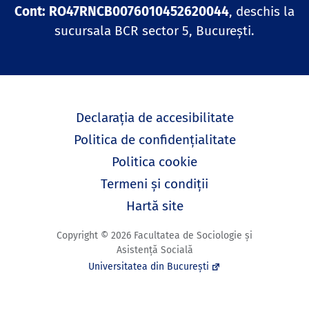
Cont: RO47RNCB0076010452620044
, deschis la
sucursala BCR sector 5, București.
Declarația de accesibilitate
Politica de confidențialitate
Politica cookie
Termeni și condiții
Hartă site
Copyright © 2026 Facultatea de Sociologie și
Asistență Socială
Universitatea din București