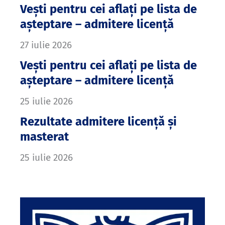
Vești pentru cei aflați pe lista de
așteptare – admitere licență
27 iulie 2026
Vești pentru cei aflați pe lista de
așteptare – admitere licență
25 iulie 2026
Rezultate admitere licență și
masterat
25 iulie 2026