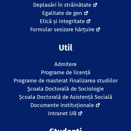
Deplasări în străinătate
Egalitate de gen
Etică și integritate
Formular sesizare hărțuire
Util
Admitere
Programe de licență
Programe de masterat
Finalizarea studiilor
Școala Doctorală de Sociologie
Școala Doctorală de Asistență Socială
Documente instituționale
Intranet UB