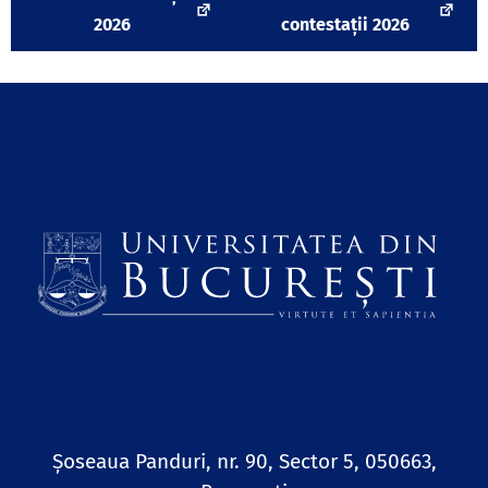
2026
contestații 2026
Șoseaua Panduri, nr. 90, Sector 5, 050663,