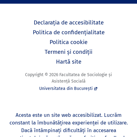
Declarația de accesibilitate
Politica de confidențialitate
Politica cookie
Termeni și condiții
Hartă site
Copyright © 2026 Facultatea de Sociologie și
Asistență Socială
Universitatea din București
Acesta este un site web accesibilizat. Lucrăm
constant la îmbunătățirea experienței de utilizare.
Dacă întâmpinați dificultăți în accesarea