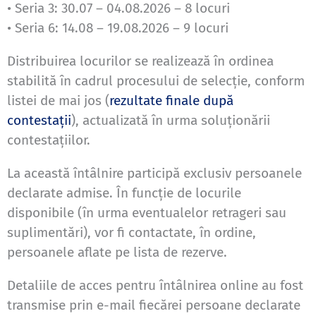
• Seria 3: 30.07 – 04.08.2026 – 8 locuri
• Seria 6: 14.08 – 19.08.2026 – 9 locuri
Distribuirea locurilor se realizează în ordinea
stabilită în cadrul procesului de selecție, conform
listei de mai jos (
rezultate finale după
contestații
), actualizată în urma soluționării
contestațiilor.
La această întâlnire participă exclusiv persoanele
declarate admise. În funcție de locurile
disponibile (în urma eventualelor retrageri sau
suplimentări), vor fi contactate, în ordine,
persoanele aflate pe lista de rezerve.
Detaliile de acces pentru întâlnirea online au fost
transmise prin e-mail fiecărei persoane declarate