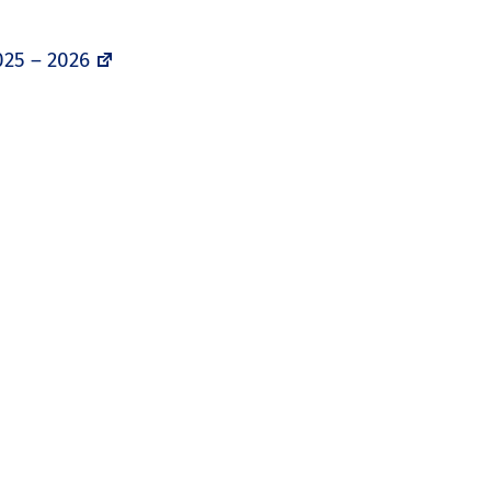
025 – 2026