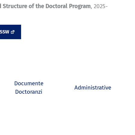
 Structure of the Doctoral Program
, 2025-
DSSW
Documente
Administrative
Doctoranzi