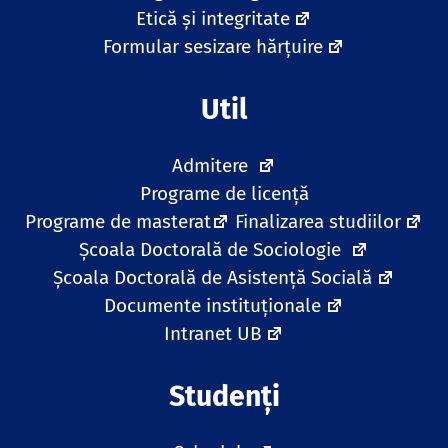
Etică și integritate
Formular sesizare hărțuire
Util
Admitere
Programe de licență
Programe de masterat
Finalizarea studiilor
Școala Doctorală de Sociologie
Școala Doctorală de Asistență Socială
Documente instituționale
Intranet UB
Studenți