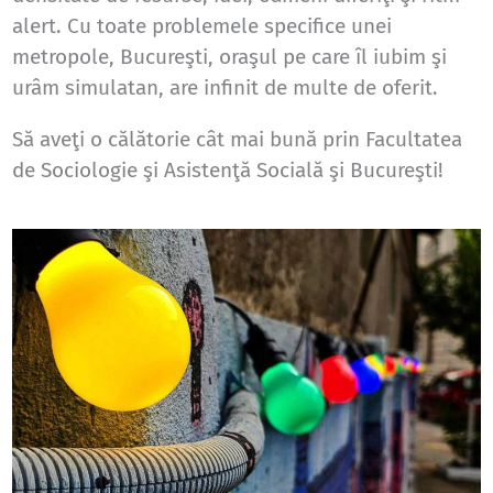
alert. Cu toate problemele specifice unei
metropole, Bucureşti, oraşul pe care îl iubim şi
urâm simulatan, are infinit de multe de oferit.
Să aveţi o călătorie cât mai bună prin Facultatea
de Sociologie şi Asistenţă Socială şi Bucureşti!