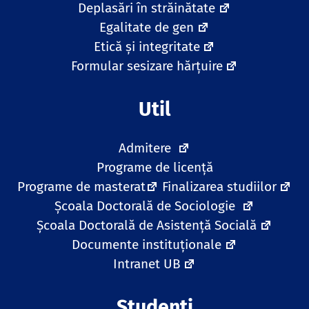
Deplasări în străinătate
Egalitate de gen
Etică și integritate
Formular sesizare hărțuire
Util
Admitere
Programe de licență
Programe de masterat
Finalizarea studiilor
Școala Doctorală de Sociologie
Școala Doctorală de Asistență Socială
Documente instituționale
Intranet UB
Studenți