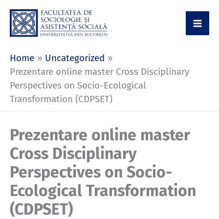
Skip
to
content
Home
Uncategorized
Prezentare online master Cross Disciplinary
Perspectives on Socio-Ecological
Transformation (CDPSET)
Prezentare online master
Cross Disciplinary
Perspectives on Socio-
Ecological Transformation
(CDPSET)