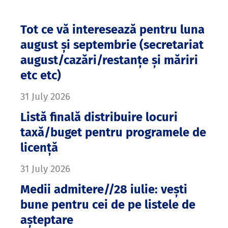
Tot ce vă interesează pentru luna
august și septembrie (secretariat
august/cazări/restanțe și măriri
etc etc)
31 July 2026
Listă finală distribuire locuri
taxă/buget pentru programele de
licență
31 July 2026
Medii admitere//28 iulie: vești
bune pentru cei de pe listele de
așteptare