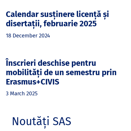
Calendar susținere licență și
disertații, februarie 2025
18 December 2024
Înscrieri deschise pentru
mobilități de un semestru prin
Erasmus+CIVIS
3 March 2025
Noutăți SAS