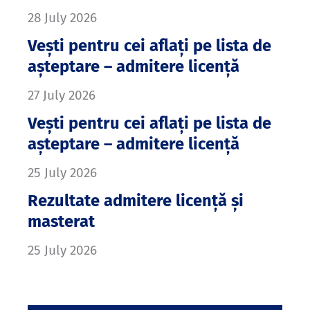
28 July 2026
Vești pentru cei aflați pe lista de
așteptare – admitere licență
27 July 2026
Vești pentru cei aflați pe lista de
așteptare – admitere licență
25 July 2026
Rezultate admitere licență și
masterat
25 July 2026