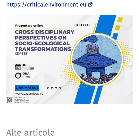
https://criticalenvironment.eu
Alte articole