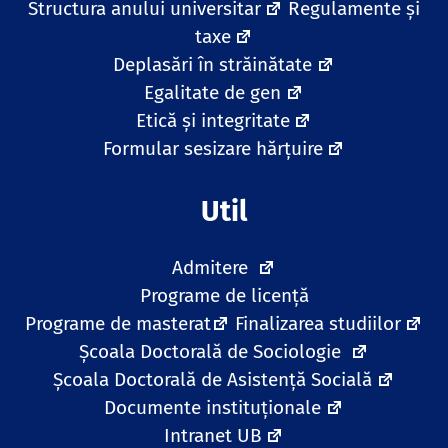
Structura anului universitar
Regulamente și
taxe
Deplasări în străinătate
Egalitate de gen
Etică și integritate
Formular sesizare hărțuire
Util
Admitere
Programe de licență
Programe de masterat
Finalizarea studiilor
Școala Doctorală de Sociologie
Școala Doctorală de Asistență Socială
Documente instituționale
Intranet UB