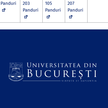
Panduri
203
105
207
Panduri
Panduri
Panduri