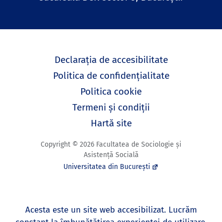
Declarația de accesibilitate
Politica de confidențialitate
Politica cookie
Termeni și condiții
Hartă site
Copyright © 2026 Facultatea de Sociologie și
Asistență Socială
Universitatea din București
Acesta este un site web accesibilizat. Lucrăm